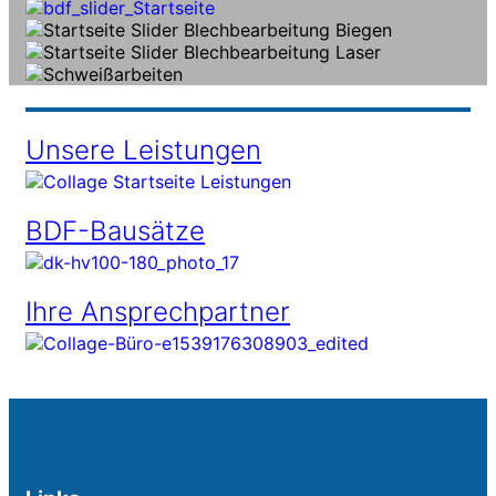
Unsere Leistungen
BDF-Bausätze
Ihre Ansprechpartner