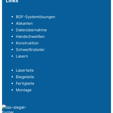
Links
BDF-Systemlösungen
Abkanten
Datenübernahme
Handschweißen
Konstruktion
Schweißroboter
Lasern
Laserteile
Biegeteile
Fertigteile
Montage